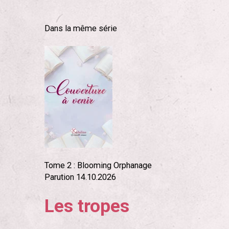
Dans la même série
Tome 2 : Blooming Orphanage
Parution 14.10.2026
Les tropes