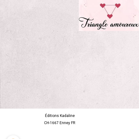
Éditions Kadaline
CH-1667 Enney FR