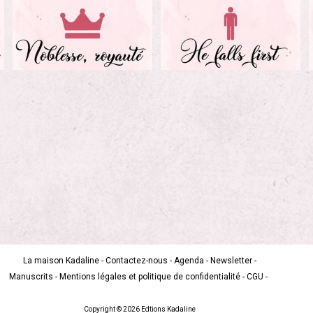
La maison Kadaline
-
Contactez-nous
-
Agenda
-
Newsletter
-
Manuscrits
-
Mentions légales et politique de confidentialité
-
CGU
-
Copyright © 2026 Edtions Kadaline